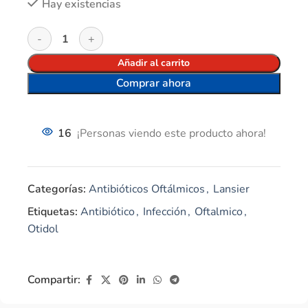
Hay existencias
Añadir al carrito
Comprar ahora
16
¡Personas viendo este producto ahora!
Categorías:
Antibióticos Oftálmicos
,
Lansier
Etiquetas:
Antibiótico
,
Infección
,
Oftalmico
,
Otidol
Compartir: