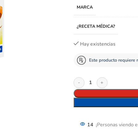
MARCA
¿RECETA MÉDICA?
Hay existencias
Este producto requiere 
14
¡Personas viendo e