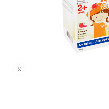
Clic para ampliar