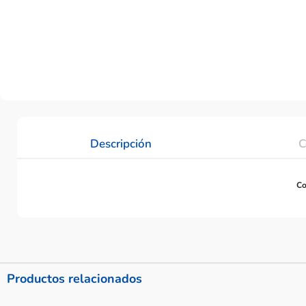
Descripción
C
Co
Productos relacionados