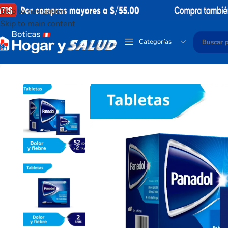
Skip to navigation
Skip to main content
Categorías