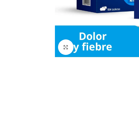
Clic para ampliar