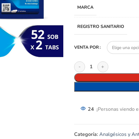
MARCA
REGISTRO SANITARIO
VENTA POR
24
¡Personas viendo e
Categoría:
Analgésicos y Ant