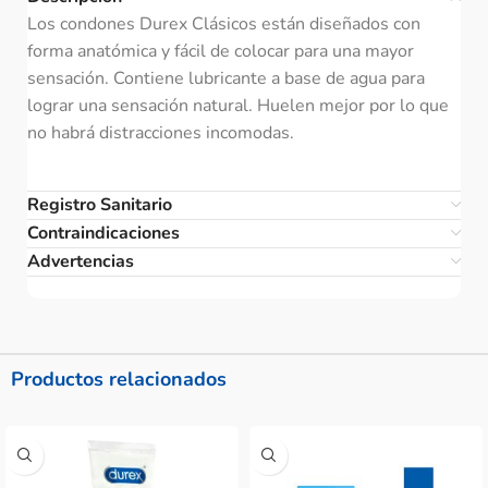
Los condones Durex Clásicos están diseñados con
forma anatómica y fácil de colocar para una mayor
sensación. Contiene lubricante a base de agua para
lograr una sensación natural. Huelen mejor por lo que
no habrá distracciones incomodas.
Registro Sanitario
Contraindicaciones
Advertencias
Productos relacionados