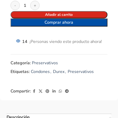
Añadir al carrito
Comprar ahora
14
¡Personas viendo este producto ahora!
Categoría:
Preservativos
Etiquetas:
Condones
,
Durex
,
Preservativos
Compartir:
Descripción