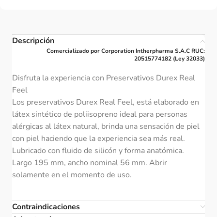
Descripción
Comercializado por Corporation Intherpharma S.A.C RUC:
20515774182 (Ley 32033)
Disfruta la experiencia con Preservativos Durex Real
Feel
Los preservativos Durex Real Feel, está elaborado en
látex sintético de poliisopreno ideal para personas
alérgicas al látex natural, brinda una sensación de piel
con piel haciendo que la experiencia sea más real.
Lubricado con fluido de silicón y forma anatómica.
Largo 195 mm, ancho nominal 56 mm. Abrir
solamente en el momento de uso.
Contraindicaciones