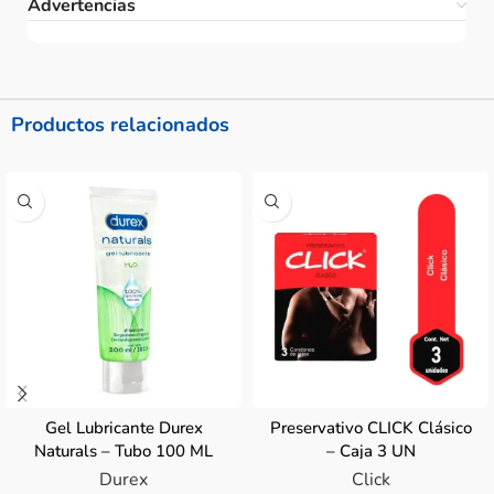
Advertencias
Productos relacionados
Gel Lubricante Durex
Preservativo CLICK Clásico
Naturals – Tubo 100 ML
– Caja 3 UN
Durex
Click