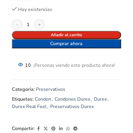
Hay existencias
Añadir al carrito
Comprar ahora
10
¡Personas viendo este producto ahora!
Categoría:
Preservativos
Etiquetas:
Condon
,
Condones Durex
,
Durex
,
Durex Real Feel
,
Preservativos Durex
Compartir: