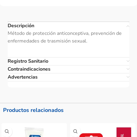
Descripción
Método de protección anticonceptiva, prevención de
enfermedades de trasmisión sexual.
Registro Sanitario
Contraindicaciones
Advertencias
Productos relacionados