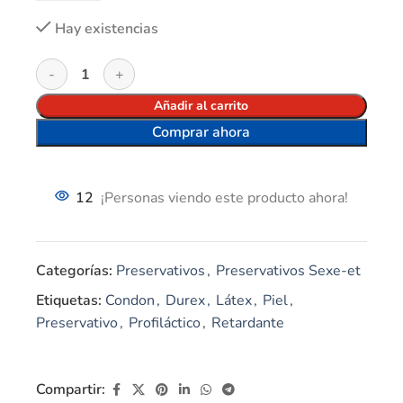
Hay existencias
Añadir al carrito
Comprar ahora
12
¡Personas viendo este producto ahora!
Categorías:
Preservativos
,
Preservativos Sexe-et
Etiquetas:
Condon
,
Durex
,
Látex
,
Piel
,
Preservativo
,
Profiláctico
,
Retardante
Compartir: