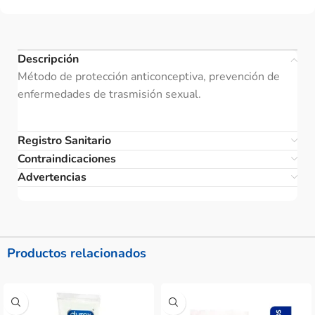
Descripción
Método de protección anticonceptiva, prevención de
enfermedades de trasmisión sexual.
Registro Sanitario
Contraindicaciones
Advertencias
Productos relacionados