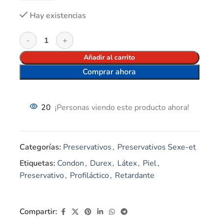
Hay existencias
Añadir al carrito
Comprar ahora
20
¡Personas viendo este producto ahora!
Categorías:
Preservativos
,
Preservativos Sexe-et
Etiquetas:
Condon
,
Durex
,
Látex
,
Piel
,
Preservativo
,
Profiláctico
,
Retardante
Compartir: