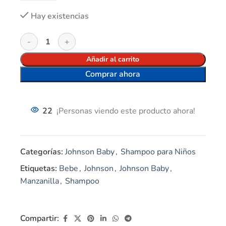
Hay existencias
Añadir al carrito
Comprar ahora
22
¡Personas viendo este producto ahora!
Categorías:
Johnson Baby
,
Shampoo para Niños
Etiquetas:
Bebe
,
Johnson
,
Johnson Baby
,
Manzanilla
,
Shampoo
Compartir: