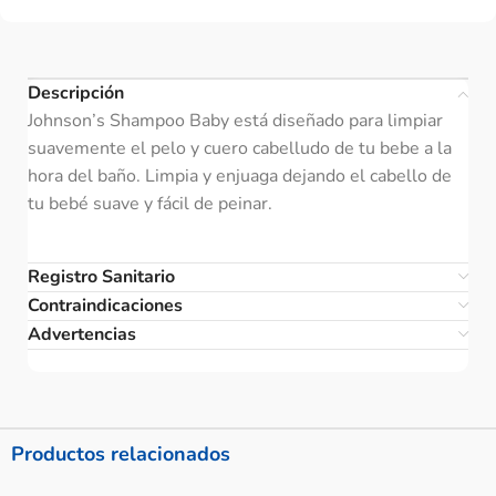
Descripción
Johnson’s Shampoo Baby está diseñado para limpiar
suavemente el pelo y cuero cabelludo de tu bebe a la
hora del baño. Limpia y enjuaga dejando el cabello de
tu bebé suave y fácil de peinar.
Registro Sanitario
Contraindicaciones
Advertencias
Productos relacionados