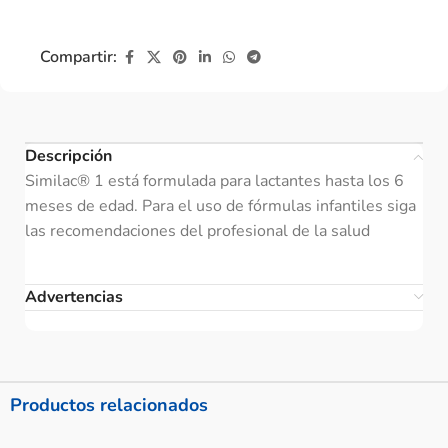
Compartir:
Descripción
Similac® 1 está formulada para lactantes hasta los 6
meses de edad. Para el uso de fórmulas infantiles siga
las recomendaciones del profesional de la salud
Advertencias
Productos relacionados