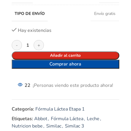
TIPO DE ENVÍO
Envío gratis
Hay existencias
Añadir al carrito
Comprar ahora
22
¡Personas viendo este producto ahora!
Categoría:
Fórmula Láctea Etapa 1
Etiquetas:
Abbot
,
Fórmula Láctea
,
Leche
,
Nutricion bebe
,
Similac
,
Similac 3