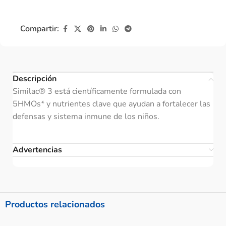
Compartir:
Descripción
Similac® 3 está científicamente formulada con
5HMOs* y nutrientes clave que ayudan a fortalecer las
defensas y sistema inmune de los niños.
Advertencias
Productos relacionados