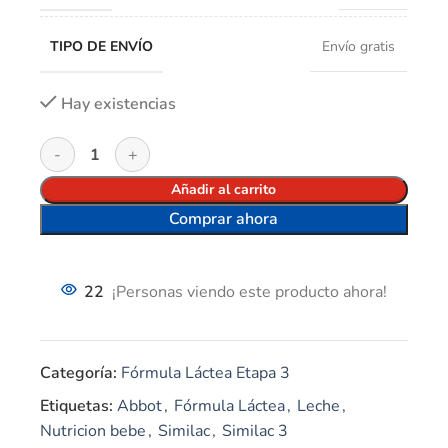
TIPO DE ENVÍO
Envío gratis
Hay existencias
Añadir al carrito
Comprar ahora
22
¡Personas viendo este producto ahora!
Categoría:
Fórmula Láctea Etapa 3
Etiquetas:
Abbot
,
Fórmula Láctea
,
Leche
,
Nutricion bebe
,
Similac
,
Similac 3