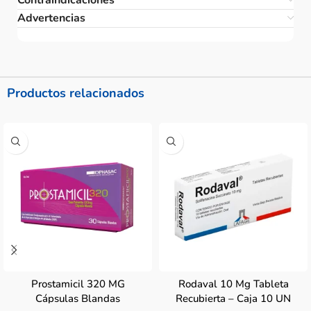
Advertencias
Productos relacionados
Prostamicil 320 MG
Rodaval 10 Mg Tableta
Cápsulas Blandas
Recubierta – Caja 10 UN