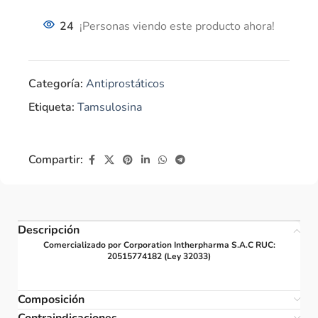
24
¡Personas viendo este producto ahora!
Categoría:
Antiprostáticos
Etiqueta:
Tamsulosina
Compartir:
Descripción
Comercializado por Corporation Intherpharma S.A.C RUC:
20515774182 (Ley 32033)
Composición
Contraindicaciones