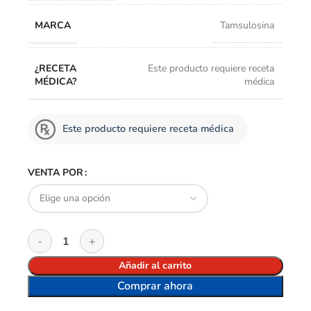
MARCA
Tamsulosina
¿RECETA
Este producto requiere receta
MÉDICA?
médica
Este producto requiere receta médica
VENTA POR
Añadir al carrito
Comprar ahora