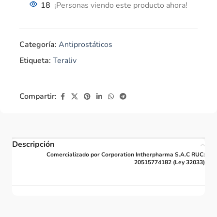
18
¡Personas viendo este producto ahora!
Categoría:
Antiprostáticos
Etiqueta:
Teraliv
Compartir:
Descripción
Comercializado por Corporation Intherpharma S.A.C RUC:
20515774182 (Ley 32033)