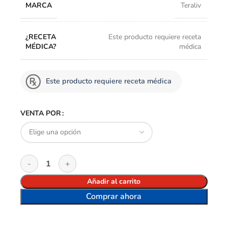
MARCA
Teraliv
¿RECETA
Este producto requiere receta
MÉDICA?
médica
Este producto requiere receta médica
VENTA POR
Añadir al carrito
Comprar ahora