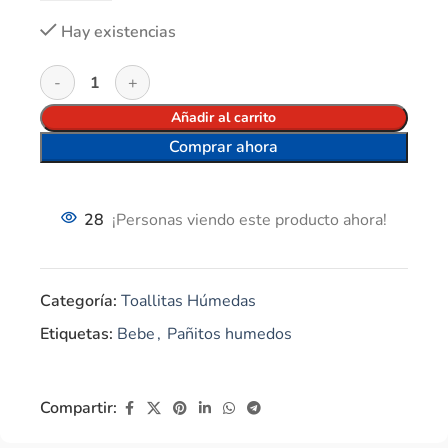
Hay existencias
Añadir al carrito
Comprar ahora
28
¡Personas viendo este producto ahora!
Categoría:
Toallitas Húmedas
Etiquetas:
Bebe
,
Pañitos humedos
Compartir: