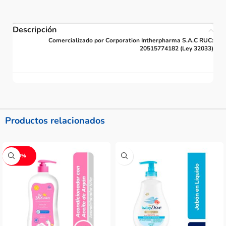
Descripción
Comercializado por Corporation Intherpharma S.A.C RUC:
20515774182 (Ley 32033)
Productos relacionados
-20%