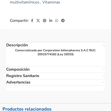
multivitamínicos
,
Vitaminas
Compartir:
Descripción
Comercializado por Corporation Intherpharma S.A.C RUC:
20515774182 (Ley 32033)
Composición
Registro Sanitario
Advertencias
Productos relacionados