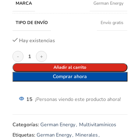
MARCA
German Energy
TIPO DE ENVÍO
Envío gratis
Hay existencias
Añadir al carrito
Comprar ahora
15
¡Personas viendo este producto ahora!
Categorías:
German Energy
,
Multivitamínicos
Etiquetas:
German Energy
,
Minerales
,