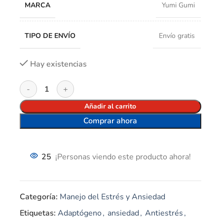
MARCA
Yumi Gumi
TIPO DE ENVÍO
Envío gratis
Hay existencias
Añadir al carrito
Comprar ahora
25
¡Personas viendo este producto ahora!
Categoría:
Manejo del Estrés y Ansiedad
Etiquetas:
Adaptógeno
,
ansiedad
,
Antiestrés
,