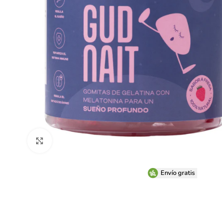
Clic para ampliar
Envío gratis