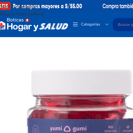
Skip to navigation
Skip to main content
Categorías