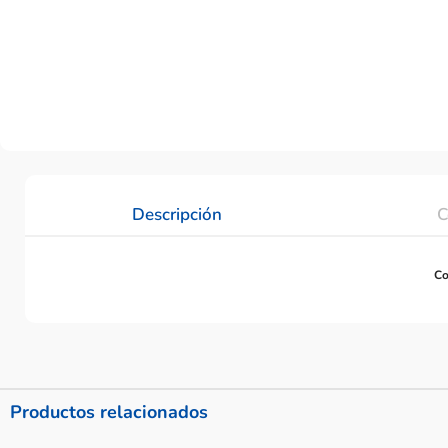
Descripción
C
Co
Productos relacionados