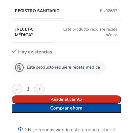
REGISTRO SANITARIO
EN06682
¿RECETA
Este producto requiere receta
MÉDICA?
médica
Hay existencias
Este producto requiere receta médica
Añadir al carrito
Comprar ahora
26
¡Personas viendo este producto ahora!