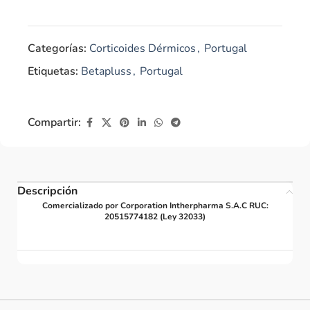
Categorías:
Corticoides Dérmicos
,
Portugal
Etiquetas:
Betapluss
,
Portugal
Compartir:
Descripción
Comercializado por Corporation Intherpharma S.A.C RUC:
20515774182 (Ley 32033)