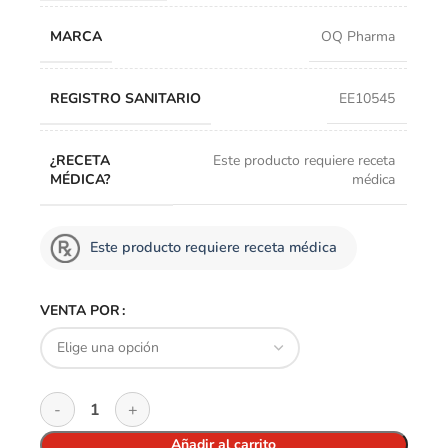
MARCA
OQ Pharma
REGISTRO SANITARIO
EE10545
¿RECETA
Este producto requiere receta
MÉDICA?
médica
Este producto requiere receta médica
VENTA POR
Añadir al carrito