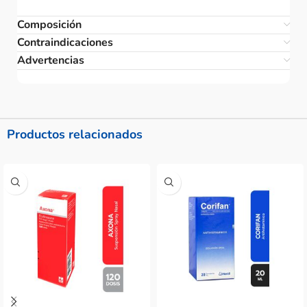
Composición
Contraindicaciones
Advertencias
Productos relacionados