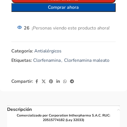
Comprar ahora
26
¡Personas viendo este producto ahora!
Categoría:
Antialérgicos
Etiquetas:
Clorfenamina
,
Clorfenamina maleato
Compartir:
Descripción
Comercializado por Corporation Intherpharma S.A.C. RUC:
20515774182 (Ley 32033)