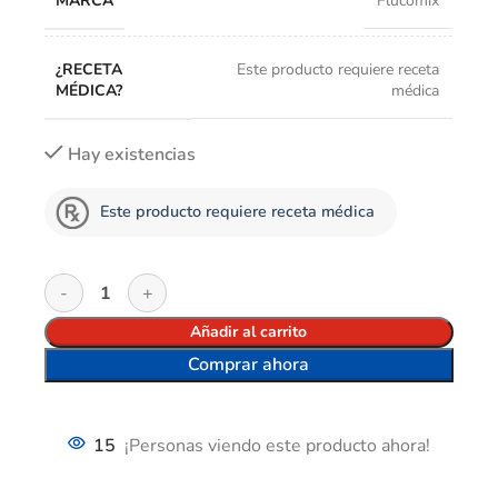
MARCA
Flucomix
¿RECETA
Este producto requiere receta
MÉDICA?
médica
Hay existencias
Este producto requiere receta médica
Añadir al carrito
Comprar ahora
15
¡Personas viendo este producto ahora!