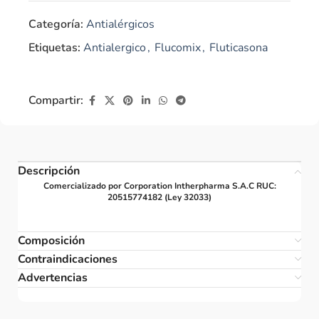
Categoría:
Antialérgicos
Etiquetas:
Antialergico
,
Flucomix
,
Fluticasona
Compartir:
Descripción
Comercializado por Corporation Intherpharma S.A.C RUC:
20515774182 (Ley 32033)
Composición
Contraindicaciones
Advertencias