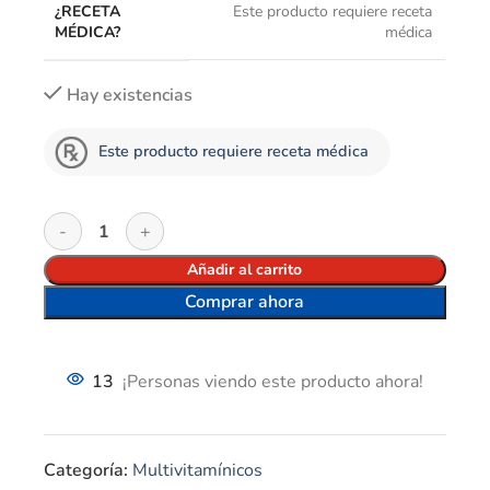
¿RECETA
Este producto requiere receta
MÉDICA?
médica
Hay existencias
Este producto requiere receta médica
Añadir al carrito
Comprar ahora
13
¡Personas viendo este producto ahora!
Categoría:
Multivitamínicos