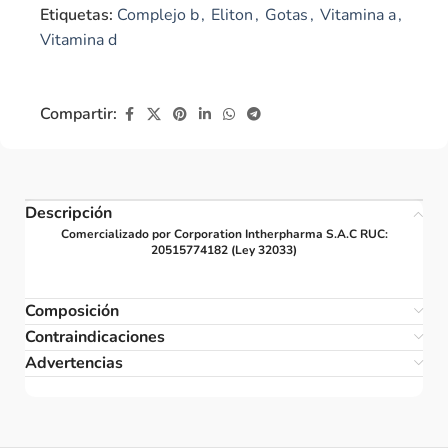
Etiquetas:
Complejo b
,
Eliton
,
Gotas
,
Vitamina a
,
Vitamina d
Compartir:
Descripción
Comercializado por Corporation Intherpharma S.A.C RUC:
20515774182 (Ley 32033)
Composición
Contraindicaciones
Advertencias