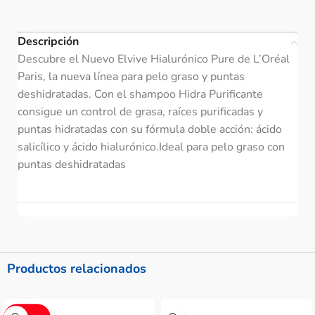
Descripción
Descubre el Nuevo Elvive Hialurónico Pure de L’Oréal
Paris, la nueva línea para pelo graso y puntas
deshidratadas. Con el shampoo Hidra Purificante
consigue un control de grasa, raíces purificadas y
puntas hidratadas con su fórmula doble acción: ácido
salicílico y ácido hialurónico.Ideal para pelo graso con
puntas deshidratadas
Productos relacionados