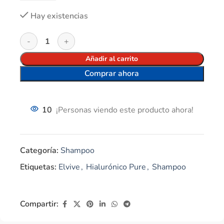
Hay existencias
Añadir al carrito
Comprar ahora
10
¡Personas viendo este producto ahora!
Categoría:
Shampoo
Etiquetas:
Elvive
,
Hialurónico Pure
,
Shampoo
Compartir: