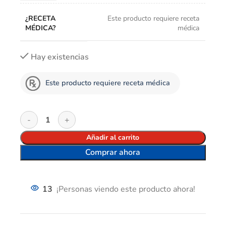
¿RECETA
Este producto requiere receta
MÉDICA?
médica
Hay existencias
Este producto requiere receta médica
Añadir al carrito
Comprar ahora
13
¡Personas viendo este producto ahora!