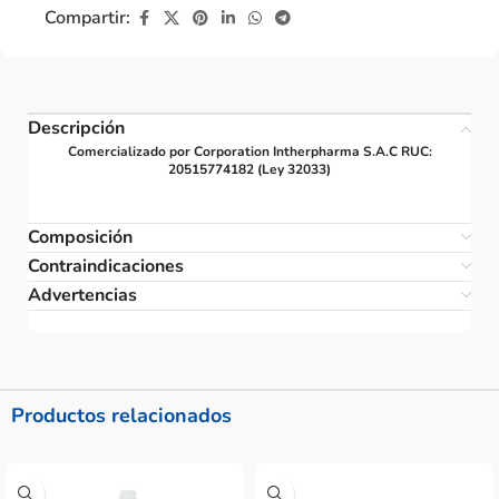
Compartir:
Descripción
Comercializado por Corporation Intherpharma S.A.C RUC:
20515774182 (Ley 32033)
Composición
Contraindicaciones
Advertencias
Productos relacionados