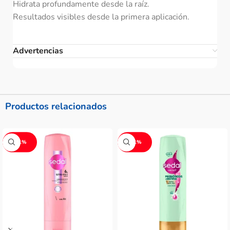
Hidrata profundamente desde la raíz.
Resultados visibles desde la primera aplicación.
Advertencias
Productos relacionados
-11%
-11%