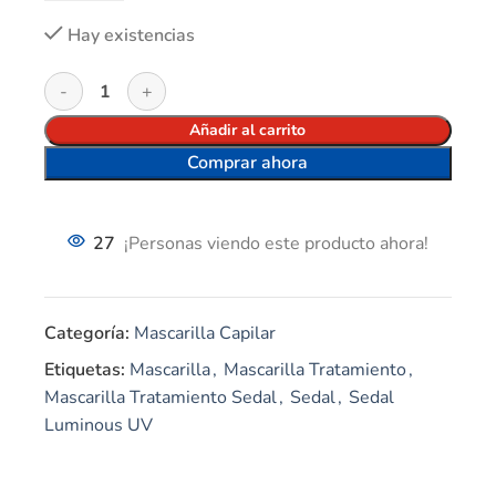
Hay existencias
Añadir al carrito
Comprar ahora
27
¡Personas viendo este producto ahora!
Categoría:
Mascarilla Capilar
Etiquetas:
Mascarilla
,
Mascarilla Tratamiento
,
Mascarilla Tratamiento Sedal
,
Sedal
,
Sedal
Luminous UV