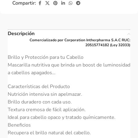
Compartir:
Descripción
Comercializado por Corporation Intherpharma S.A.C RUC:
20515774182 (Ley 32033)
Brillo y Protección para tu Cabello
Mascarilla nutritiva que brinda un boost de luminosidad
a cabellos apagados…
Características del Producto
Nutrición intensiva sin apelmazar.
Brillo duradero con cada uso.
Textura cremosa de fácil aplicación.
Ideal para cabello opaco y tratado químicamente.
Beneficios
Recupera el brillo natural del cabello.