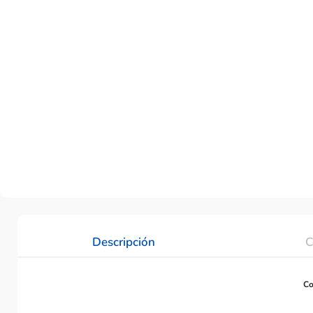
Descripción
C
Co