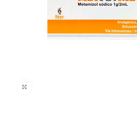
Clic para ampliar