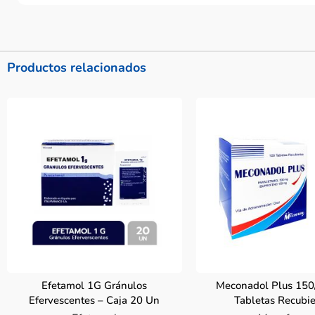
Productos relacionados
Efetamol 1G Gránulos
Meconadol Plus 15
Efervescentes – Caja 20 Un
Tabletas Recubie