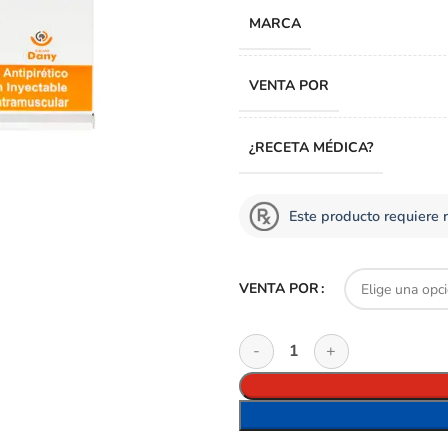
MARCA
VENTA POR
¿RECETA MÉDICA?
Este producto requiere 
VENTA POR