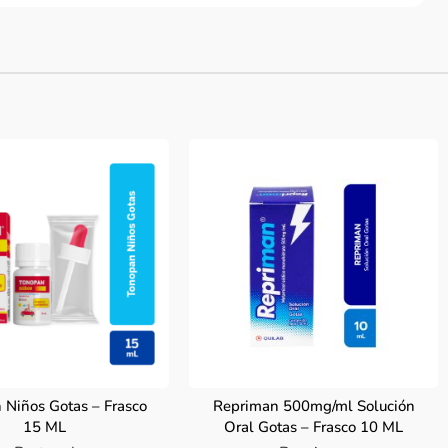
 Niños Gotas – Frasco
Repriman 500mg/ml Solución
15 ML
Oral Gotas – Frasco 10 ML