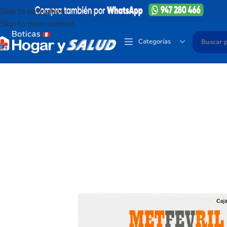
Skip to navigation
Skip to main content
Categorías