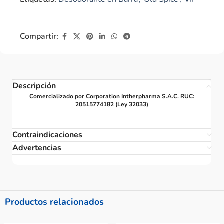
Compartir:
Descripción
Comercializado por Corporation Intherpharma S.A.C. RUC:
20515774182 (Ley 32033)
Contraindicaciones
Advertencias
Productos relacionados